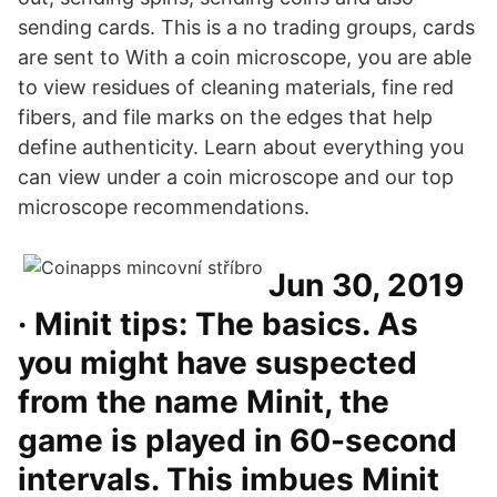
sending cards. This is a no trading groups, cards
are sent to With a coin microscope, you are able
to view residues of cleaning materials, fine red
fibers, and file marks on the edges that help
define authenticity. Learn about everything you
can view under a coin microscope and our top
microscope recommendations.
Jun 30, 2019
· Minit tips: The basics. As
you might have suspected
from the name Minit, the
game is played in 60-second
intervals. This imbues Minit