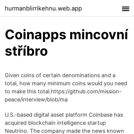
hurmanblirrikehnu.web.app
Coinapps mincovní
stříbro
Given coins of certain denominations and a
total, how many minimum coins would you need
to make this total.https://github.com/mission-
peace/interview/blob/ma
U.S.-based digital asset platform Coinbase has
acquired blockchain intelligence startup
Neutrino. The company made the news known