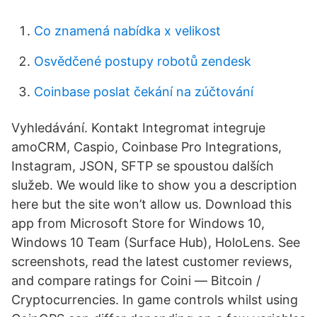
Co znamená nabídka x velikost
Osvědčené postupy robotů zendesk
Coinbase poslat čekání na zúčtování
Vyhledávání. Kontakt Integromat integruje
amoCRM, Caspio, Coinbase Pro Integrations,
Instagram, JSON, SFTP se spoustou dalších
služeb. We would like to show you a description
here but the site won’t allow us. Download this
app from Microsoft Store for Windows 10,
Windows 10 Team (Surface Hub), HoloLens. See
screenshots, read the latest customer reviews,
and compare ratings for Coini ― Bitcoin /
Cryptocurrencies. In game controls whilst using