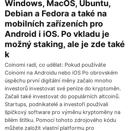
Windows, MacOS, Ubuntu,
Debian a Fedora a také na
mobilních zařízeních pro
Android i iOS. Po vkladu je
možný staking, ale je zde také
k
Coinomi radí, co udělat: Pokud používáte
Coinomi na Androidu nebo iOS Po obrovském
úspěchu první digitální měny začalo mnoho
investorů investovat své peníze do kryptoměn.
Začali také investovat do populárních altcoinů.
Startups, podnikatelé a investoři používali
špičkový software pro výměnu kryptoměny na
bílém štítku. Pomocí tohoto zdrojového kódu
můžete založit vlastní platformu pro