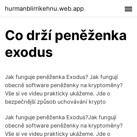
hurmanblirrikehnu.web.app
Co drží peněženka
exodus
Jak funguje peněženka Exodus? Jak fungují
obecně software peněženky na kryptoměny?
Vše si ve videu prakticky ukážeme. Jde o
bezpečnější způsob uchovávání krypto
Jak funguje peněženka Exodus?Jak fungují
obecně software peněženky na kryptoměny?
Vše si ve videu prakticky ukážeme. Jde o