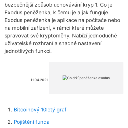
bezpečnější způsob uchovávání kryp 1. Co je
Exodus peněženka, k čemu je a jak funguje.
Exodus peněženka je aplikace na počítače nebo
na mobilní zařízení, v rámci které můžete
spravovat své kryptoměny. Nabízí jednoduché
uživatelské rozhraní a snadné nastavení
jednotlivých funkcí.
11.04.2021
Bitcoinový 10letý graf
Pojištění funda