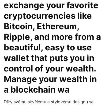
exchange your favorite
cryptocurrencies like
Bitcoin, Ethereum,
Ripple, and more from a
beautiful, easy to use
wallet that puts you in
control of your wealth.
Manage your wealth in
a blockchain wa
Díky svému skvělému a stylovému designu se