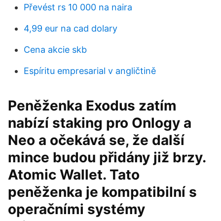
Převést rs 10 000 na naira
4,99 eur na cad dolary
Cena akcie skb
Espíritu empresarial v angličtině
Peněženka Exodus zatím
nabízí staking pro Onlogy a
Neo a očekává se, že další
mince budou přidány již brzy.
Atomic Wallet. Tato
peněženka je kompatibilní s
operačními systémy