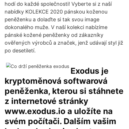
hodí do každé společnosti! Vyberte si z naší
nabídky KOLEKCE 2020 pánskou koženou
peněženku a dolaďte si tak svou image
dokonalého muže. V naší kolekci nabízíme
pánské kožené peněženky od zákazníky
ověřených výrobců a značek, jenž udávají styl již
po desetiletí.
Exodus je
kryptoměnová softwarová
peněženka, kterou si stáhnete
z internetové stránky
www.exodus.io a uložíte na
svém počítači. Dalším vašim