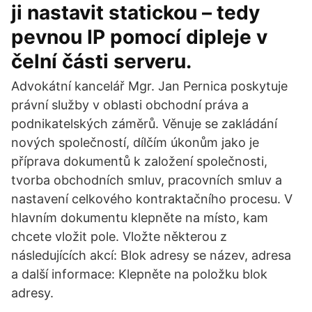
ji nastavit statickou – tedy
pevnou IP pomocí dipleje v
čelní části serveru.
Advokátní kancelář Mgr. Jan Pernica poskytuje
právní služby v oblasti obchodní práva a
podnikatelských záměrů. Věnuje se zakládání
nových společností, dílčím úkonům jako je
příprava dokumentů k založení společnosti,
tvorba obchodních smluv, pracovních smluv a
nastavení celkového kontraktačního procesu. V
hlavním dokumentu klepněte na místo, kam
chcete vložit pole. Vložte některou z
následujících akcí: Blok adresy se název, adresa
a další informace: Klepněte na položku blok
adresy.