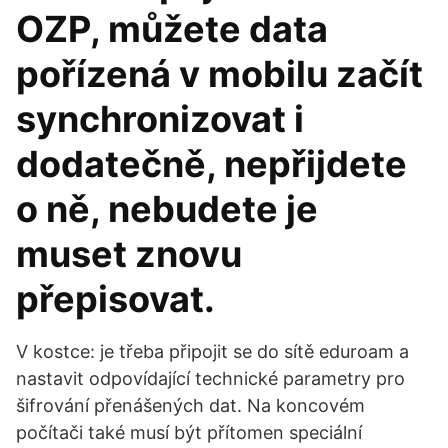
OZP, můžete data
pořízená v mobilu začít
synchronizovat i
dodatečně, nepřijdete
o ně, nebudete je
muset znovu
přepisovat.
V kostce: je třeba připojit se do sítě eduroam a
nastavit odpovídající technické parametry pro
šifrování přenášených dat. Na koncovém
počítači také musí být přítomen speciální