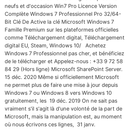
neufs et d'occasion Win7 Pro Licence Version
Complète Windows 7 Professionnel Pro 32/64-
Bit Clé De Active la clé Microsoft Windows 7
Famille Premium sur les plateformes officielles
comme Téléchargement digital, Téléchargement
digital EU, Steam, Windows 10/ Achetez
Windows 7 Professionnel pas cher, et bénéficiez
de le télécharger et Appelez-nous : +33 9 72 58
84 29 (Hors ligne) Microsoft SharePoint Server.
15 déc. 2020 Même si officiellement Microsoft
ne permet plus de faire une mise à jour depuis
Windows 7 ou Windows 8 vers Windows 10
gratuitement, les 19 déc. 2019 On ne sait pas
vraiment s'il s'agit là d'une volonté de la part de
Microsoft, mais la manipulation est, au moment
où nous écrivons ces lignes, 31 janv.