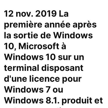
12 nov. 2019 La
première année après
la sortie de Windows
10, Microsoft à
Windows 10 sur un
terminal disposant
d'une licence pour
Windows 7 ou
Windows 8.1. produit et