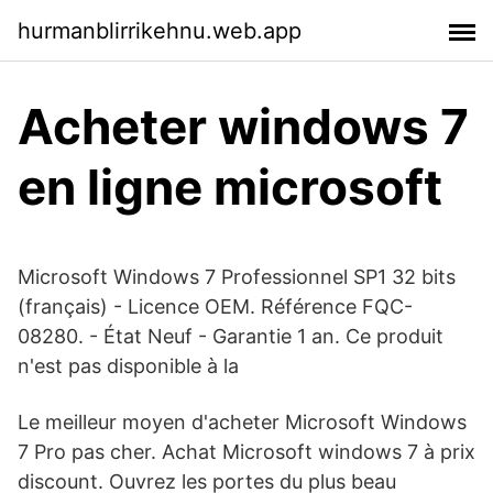
hurmanblirrikehnu.web.app
Acheter windows 7
en ligne microsoft
Microsoft Windows 7 Professionnel SP1 32 bits
(français) - Licence OEM. Référence FQC-
08280. - État Neuf - Garantie 1 an. Ce produit
n'est pas disponible à la
Le meilleur moyen d'acheter Microsoft Windows
7 Pro pas cher. Achat Microsoft windows 7 à prix
discount. Ouvrez les portes du plus beau