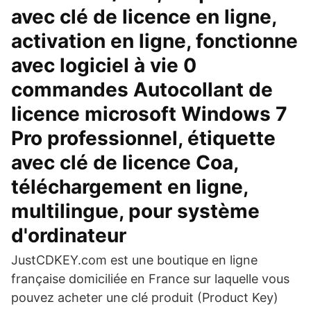
avec clé de licence en ligne,
activation en ligne, fonctionne
avec logiciel à vie 0
commandes Autocollant de
licence microsoft Windows 7
Pro professionnel, étiquette
avec clé de licence Coa,
téléchargement en ligne,
multilingue, pour système
d'ordinateur
JustCDKEY.com est une boutique en ligne
française domiciliée en France sur laquelle vous
pouvez acheter une clé produit (Product Key)