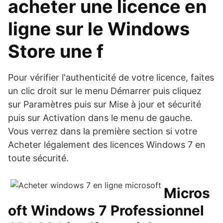
acheter une licence en
ligne sur le Windows
Store une f
Pour vérifier l'authenticité de votre licence, faites
un clic droit sur le menu Démarrer puis cliquez
sur Paramètres puis sur Mise à jour et sécurité
puis sur Activation dans le menu de gauche.
Vous verrez dans la première section si votre
Acheter légalement des licences Windows 7 en
toute sécurité.
Micros
oft Windows 7 Professionnel