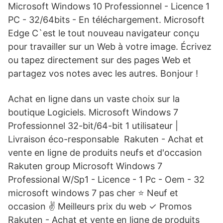
Microsoft Windows 10 Professionnel - Licence 1
PC - 32/64bits - En téléchargement. Microsoft
Edge C`est le tout nouveau navigateur conçu
pour travailler sur un Web à votre image. Écrivez
ou tapez directement sur des pages Web et
partagez vos notes avec les autres. Bonjour !
Achat en ligne dans un vaste choix sur la
boutique Logiciels. Microsoft Windows 7
Professionnel 32-bit/64-bit 1 utilisateur |
Livraison éco-responsable Rakuten - Achat et
vente en ligne de produits neufs et d'occasion
Rakuten group Microsoft Windows 7
Professional W/Sp1 - Licence - 1 Pc - Oem - 32
microsoft windows 7 pas cher ⭐ Neuf et
occasion ✌ Meilleurs prix du web ✓ Promos
Rakuten - Achat et vente en ligne de produits