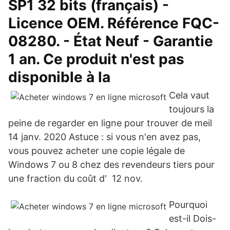
SP1 32 bits (français) -
Licence OEM. Référence FQC-
08280. - État Neuf - Garantie
1 an. Ce produit n'est pas
disponible à la
Cela vaut
toujours la
peine de regarder en ligne pour trouver de meil
14 janv. 2020 Astuce : si vous n'en avez pas,
vous pouvez acheter une copie légale de
Windows 7 ou 8 chez des revendeurs tiers pour
une fraction du coût d' 12 nov.
Pourquoi
est-il Dois-