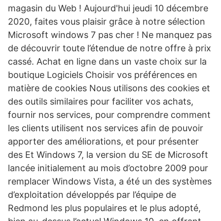
magasin du Web ! Aujourd'hui jeudi 10 décembre
2020, faites vous plaisir grâce à notre sélection
Microsoft windows 7 pas cher ! Ne manquez pas
de découvrir toute l’étendue de notre offre à prix
cassé. Achat en ligne dans un vaste choix sur la
boutique Logiciels Choisir vos préférences en
matière de cookies Nous utilisons des cookies et
des outils similaires pour faciliter vos achats,
fournir nos services, pour comprendre comment
les clients utilisent nos services afin de pouvoir
apporter des améliorations, et pour présenter
des Et Windows 7, la version du SE de Microsoft
lancée initialement au mois d’octobre 2009 pour
remplacer Windows Vista, a été un des systèmes
d’exploitation développés par l’équipe de
Redmond les plus populaires et le plus adopté,