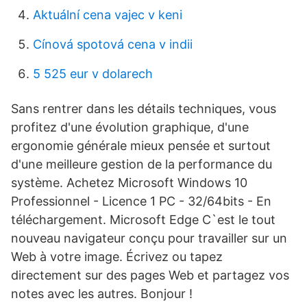
Aktuální cena vajec v keni
Cínová spotová cena v indii
5 525 eur v dolarech
Sans rentrer dans les détails techniques, vous
profitez d'une évolution graphique, d'une
ergonomie générale mieux pensée et surtout
d'une meilleure gestion de la performance du
système. Achetez Microsoft Windows 10
Professionnel - Licence 1 PC - 32/64bits - En
téléchargement. Microsoft Edge C`est le tout
nouveau navigateur conçu pour travailler sur un
Web à votre image. Écrivez ou tapez
directement sur des pages Web et partagez vos
notes avec les autres. Bonjour !