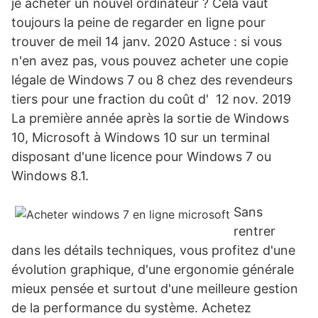
je acheter un nouvel ordinateur ? Cela vaut
toujours la peine de regarder en ligne pour
trouver de meil 14 janv. 2020 Astuce : si vous
n'en avez pas, vous pouvez acheter une copie
légale de Windows 7 ou 8 chez des revendeurs
tiers pour une fraction du coût d' 12 nov. 2019
La première année après la sortie de Windows
10, Microsoft à Windows 10 sur un terminal
disposant d'une licence pour Windows 7 ou
Windows 8.1.
Sans
rentrer
dans les détails techniques, vous profitez d'une
évolution graphique, d'une ergonomie générale
mieux pensée et surtout d'une meilleure gestion
de la performance du système. Achetez