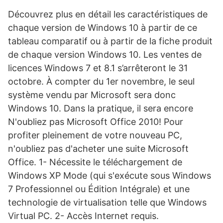
Découvrez plus en détail les caractéristiques de
chaque version de Windows 10 à partir de ce
tableau comparatif ou à partir de la fiche produit
de chaque version Windows 10. Les ventes de
licences Windows 7 et 8.1 s’arrêteront le 31
octobre. À compter du 1er novembre, le seul
système vendu par Microsoft sera donc
Windows 10. Dans la pratique, il sera encore
N'oubliez pas Microsoft Office 2010! Pour
profiter pleinement de votre nouveau PC,
n'oubliez pas d'acheter une suite Microsoft
Office. 1- Nécessite le téléchargement de
Windows XP Mode (qui s'exécute sous Windows
7 Professionnel ou Édition Intégrale) et une
technologie de virtualisation telle que Windows
Virtual PC. 2- Accès Internet requis.